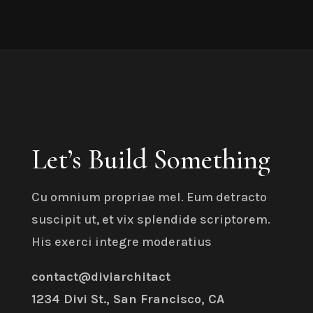
Let’s Build Something
Cu omnium propriae mel. Eum detracto
suscipit ut, et vix splendide scriptorem.
His exerci integre moderatius
contact@diviarchitact
1234 Divi St., San Francisco, CA