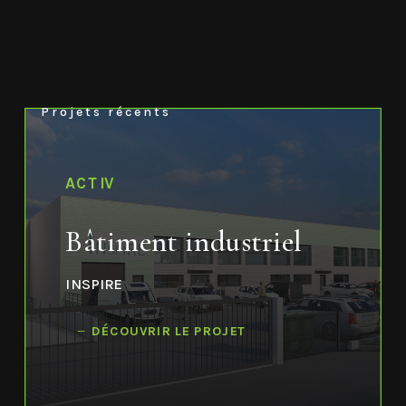
Projets récents
ACTIV
Bâtiment industriel
INSPIRE
DÉCOUVRIR LE PROJET