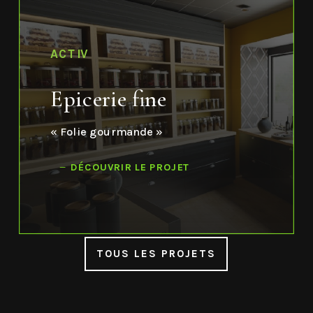
ACTIV
Epicerie fine
« Folie gourmande »
DÉCOUVRIR LE PROJET
TOUS LES PROJETS