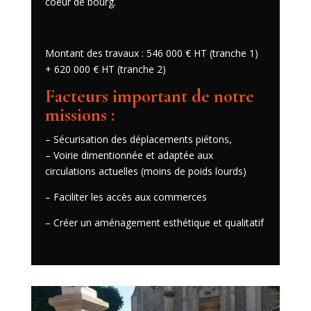
coeur de bourg.
Montant des travaux : 546 000 € HT (tranche 1)
+ 620 000 € HT (tranche 2)
Facteurs important de notre
missions :
– Sécurisation des déplacements piétons,
– Voirie dimentionnée et adaptée aux
circulations actuelles (moins de poids lourds)
– Faciliter les accès aux commerces
– Créer un aménagement esthétique et qualitatif