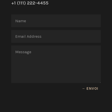
+1 (111) 222-4455
ENVOI