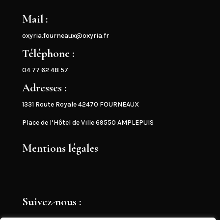
Mail :
oxyria.fourneaux@oxyria.fr
Téléphone :
04 77 62 48 57
Adresses :
1331 Route Royale 42470 FOURNEAUX
Place de l’Hôtel de Ville 69550 AMPLEPUIS
Mentions légales
Suivez-nous :