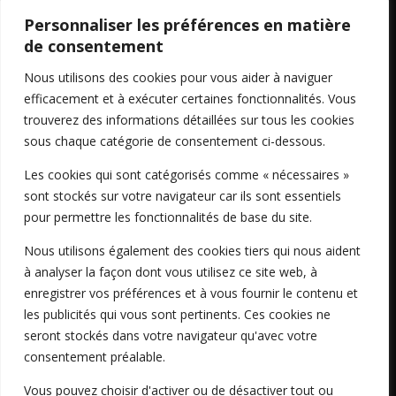
Personnaliser les préférences en matière
Partage de documents
de consentement
Nous utilisons des cookies pour vous aider à naviguer
Consultation entreprises
efficacement et à exécuter certaines fonctionnalités. Vous
trouverez des informations détaillées sur tous les cookies
sous chaque catégorie de consentement ci-dessous.
Les cookies qui sont catégorisés comme « nécessaires »
sont stockés sur votre navigateur car ils sont essentiels
pour permettre les fonctionnalités de base du site.
Nous utilisons également des cookies tiers qui nous aident
à analyser la façon dont vous utilisez ce site web, à
enregistrer vos préférences et à vous fournir le contenu et
les publicités qui vous sont pertinents. Ces cookies ne

seront stockés dans votre navigateur qu'avec votre
consentement préalable.

Vous pouvez choisir d'activer ou de désactiver tout ou