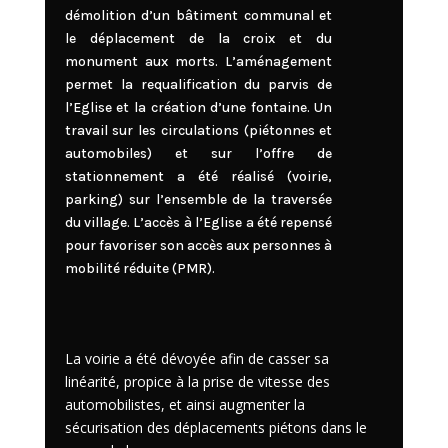
démolition d’un bâtiment communal et
le déplacement de la croix et du
monument aux morts. L’aménagement
permet la requalification du parvis de
l’Eglise et la création d’une fontaine. Un
travail sur les circulations (piétonnes et
automobiles) et sur l’offre de
stationnement a été réalisé (voirie,
parking) sur l’ensemble de la traversée
du village. L’accès à l’Eglise a été repensé
pour favoriser son accès aux personnes à
mobilité réduite (PMR).
La voirie a été dévoyée afin de casser sa
linéarité, propice à la prise de vitesse des
automobilistes, et ainsi augmenter la
sécurisation des déplacements piétons dans le