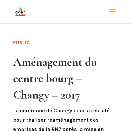
PUBLIC
Aménagement du
centre bourg –
Changy – 2017
La commune de Changy nous a recruté
pour réaliser réaménagement des
emprises de la RN7 après la mise en