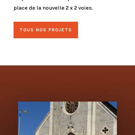
place de la nouvelle 2 x 2 voies.
TOUS NOS PROJETS