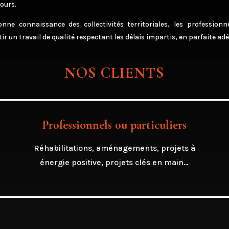
ours.
ne connaissance des collectivités territoriales, les professionn
 un travail de qualité respectant les délais impartis, en parfaite adéq
NOS CLIENTS
Professionnels ou particuliers
Réhabilitations, aménagements, projets à
énergie positive, projets clés en main…