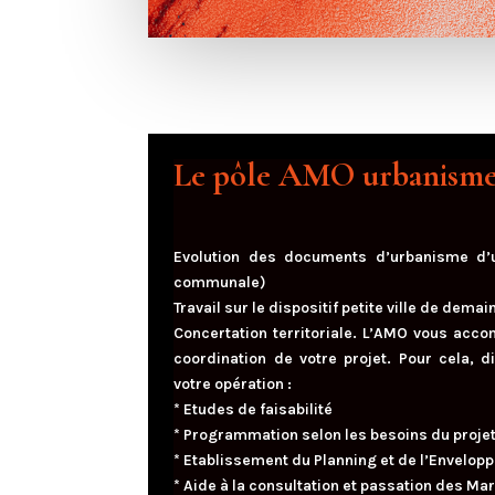
Le pôle AMO urbanisme
Evolution des documents d’urbanisme d
communale)
Travail sur le dispositif petite ville de dem
Concertation territoriale. L’AMO vous acco
coordination de votre projet. Pour cela, 
votre opération :
* Etudes de faisabilité
* Programmation selon les besoins du proje
* Etablissement du Planning et de l’Envelop
* Aide à la consultation et passation des Ma