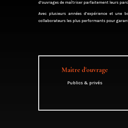
d’ouvrages de maîtriser parfaitement leurs parc
Avec plusieurs années d’expérience et une bon
collaborateurs les plus performants pour garantir
Maître d'ouvrage
Publics & privés