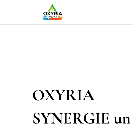
OXYRIA
SYNERGIE un