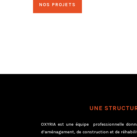
NOS PROJETS
UNE STRUCTUR
OXYRIA est une équipe professionnelle donna
d’aménagement, de construction et de réhabili