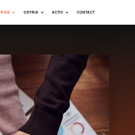
ERGIE
OXYRIA
ACTIV
CONTACT