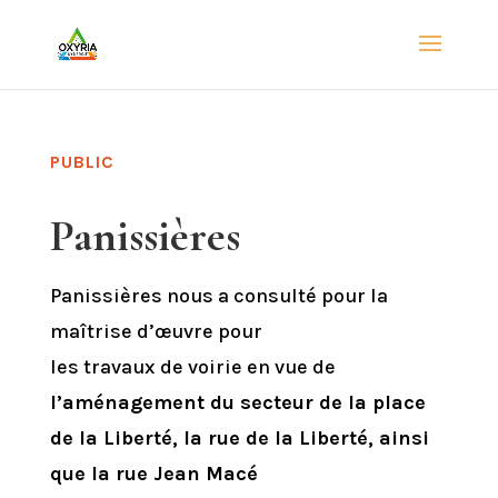
PUBLIC
Panissières
Panissières nous a consulté pour la
m
aîtrise d’œuvre pour
les travaux de voirie en vue de
l’aménagement du secteur de la place
de la Liberté, la rue de la Liberté, ainsi
que la rue Jean Macé