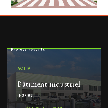
Projets récents
ACTIV
Bâtiment industriel
INSPIRE
DÉCOUVRIR LE PROJET