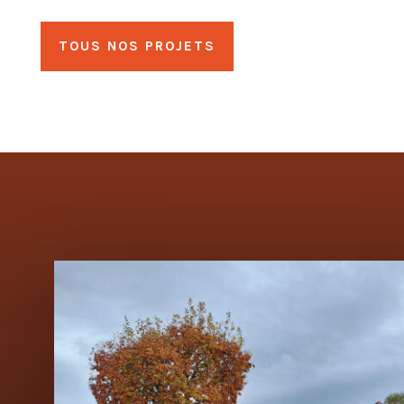
TOUS NOS PROJETS