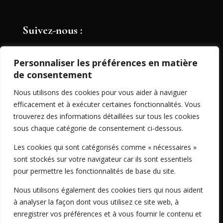
Suivez-nous :
Personnaliser les préférences en matière
Partage de documents
de consentement
Nous utilisons des cookies pour vous aider à naviguer
Consultation entreprises
efficacement et à exécuter certaines fonctionnalités. Vous
trouverez des informations détaillées sur tous les cookies
sous chaque catégorie de consentement ci-dessous.
Les cookies qui sont catégorisés comme « nécessaires »
sont stockés sur votre navigateur car ils sont essentiels
pour permettre les fonctionnalités de base du site.
Nous utilisons également des cookies tiers qui nous aident
à analyser la façon dont vous utilisez ce site web, à
enregistrer vos préférences et à vous fournir le contenu et