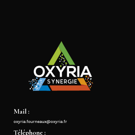
Mail :
oxyria.fourneaux@oxyria.fr
Téléphone :