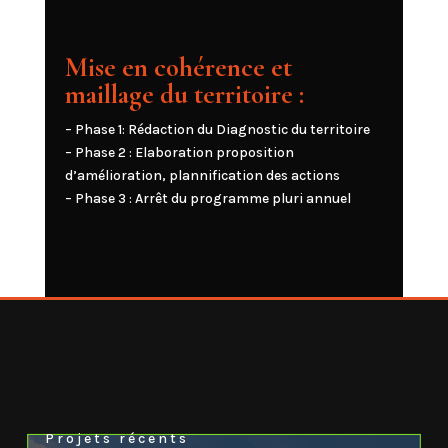
Mise en cohérence et
maillage du territoire :
– Phase 1: Rédaction du Diagnostic du territoire
– Phase 2 : Elaboration proposition
d’amélioration, plannification des actions
– Phase 3 : Arrêt du programme pluri annuel
Projets récents