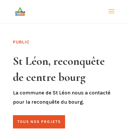
PUBLIC
St Léon, reconquête
de centre bourg
La commune de St Léon nous a contacté
pour la reconquête du bourg.
TOUS NOS PROJETS