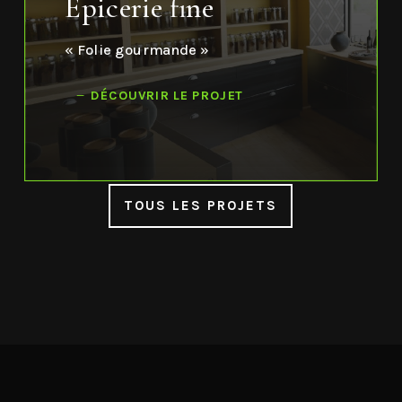
Epicerie fine
« Folie gourmande »
DÉCOUVRIR LE PROJET
TOUS LES PROJETS