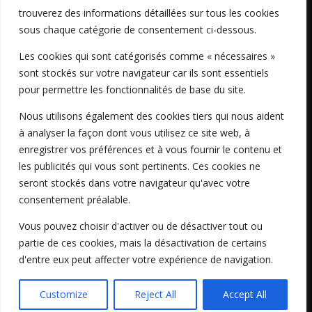
trouverez des informations détaillées sur tous les cookies
sous chaque catégorie de consentement ci-dessous.
Les cookies qui sont catégorisés comme « nécessaires »
sont stockés sur votre navigateur car ils sont essentiels
pour permettre les fonctionnalités de base du site.
Nous utilisons également des cookies tiers qui nous aident
à analyser la façon dont vous utilisez ce site web, à
enregistrer vos préférences et à vous fournir le contenu et
les publicités qui vous sont pertinents. Ces cookies ne

seront stockés dans votre navigateur qu'avec votre
consentement préalable.

Vous pouvez choisir d'activer ou de désactiver tout ou
partie de ces cookies, mais la désactivation de certains

d'entre eux peut affecter votre expérience de navigation.
Customize
Reject All
Accept All