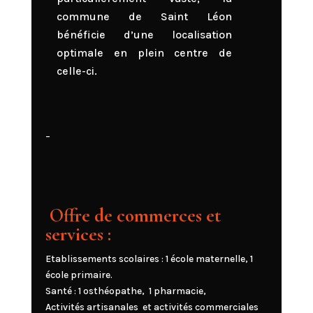
commune de Saint Léon
bénéficie d’une localisation
optimale en plein centre de
celle-ci.
–
Offre de commerces et
services :
Etablissements scolaires : 1 école maternelle, 1
école primaire.
Santé : 1 osthéopathe, 1 pharmacie,
Activités artisanales et activités commerciales