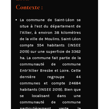
Contexte :
La commune de Saint-Léon se
situe à l’est du département de
l’Allier, à environ 38 kilomètres
de la ville de Moulins. Saint-Léon
compte 554 habitants (INSEE
2019) sur une superficie de 3362
ha. La commune fait partie de la
communauté de commune
Entr’Allier Bresbe et Loire. Cette
dernière regroupe 44
communes et compte 24684
habitants (INSEE 2019). Bien que
se localisant dans une
communauté de commune
particulièrement vaste, la