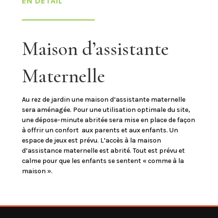
EN DÉTAIL
Maison d’assistante
Maternelle
Au rez de jardin une maison d’assistante maternelle
sera aménagée. Pour une utilisation optimale du site,
une dépose-minute abritée sera mise en place de façon
à offrir un confort aux parents et aux enfants. Un
espace de jeux est prévu. L’accès à la maison
d’assistance maternelle est abrité. Tout est prévu et
calme pour que les enfants se sentent « comme à la
maison ».