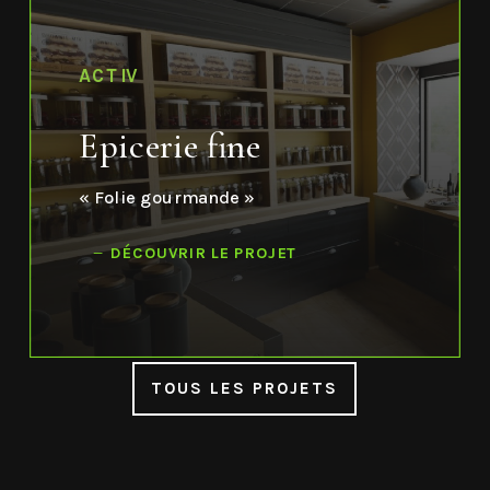
ACTIV
Epicerie fine
« Folie gourmande »
DÉCOUVRIR LE PROJET
TOUS LES PROJETS