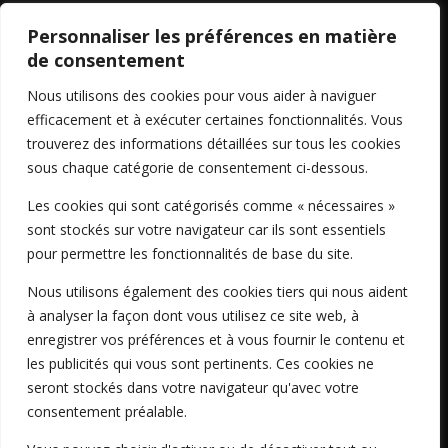
Personnaliser les préférences en matière
Partage de documents
de consentement
Nous utilisons des cookies pour vous aider à naviguer
Consultation entreprises
efficacement et à exécuter certaines fonctionnalités. Vous
trouverez des informations détaillées sur tous les cookies
sous chaque catégorie de consentement ci-dessous.
Les cookies qui sont catégorisés comme « nécessaires »
sont stockés sur votre navigateur car ils sont essentiels
pour permettre les fonctionnalités de base du site.
Nous utilisons également des cookies tiers qui nous aident
à analyser la façon dont vous utilisez ce site web, à
enregistrer vos préférences et à vous fournir le contenu et
les publicités qui vous sont pertinents. Ces cookies ne

seront stockés dans votre navigateur qu'avec votre
consentement préalable.
