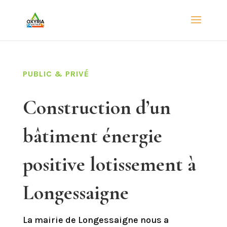
PUBLIC & PRIVÉ
Construction d’un
bâtiment énergie
positive lotissement à
Longessaigne
La mairie de Longessaigne nous a