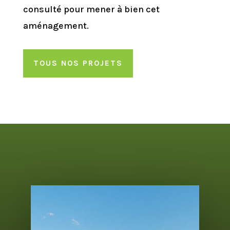
consulté pour mener à bien cet
aménagement.
TOUS NOS PROJETS