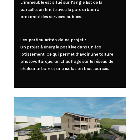
L’immeuble est situé sur l’angle Est de la
parcelle, en limite avec le parc urbain à
proximité des services publics.
Les particularités de ce projet :
Un projet à énergie positive dans un éco
lotissement. Ce qui permet d’avoir une toiture
photovoltaïque, un chauffage sur le réseau de
chaleur urbain et une isolation biossourcée.