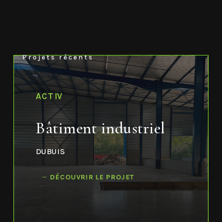
Projets récents
ACTIV
Bâtiment industriel
DUBUIS
DÉCOUVRIR LE PROJET